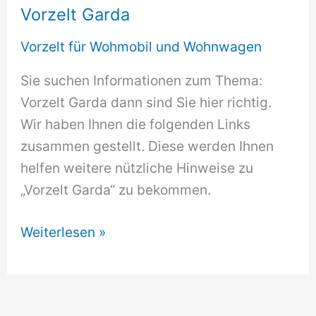
Vorzelt Garda
Vorzelt für Wohmobil und Wohnwagen
Sie suchen Informationen zum Thema:
Vorzelt Garda dann sind Sie hier richtig.
Wir haben Ihnen die folgenden Links
zusammen gestellt. Diese werden Ihnen
helfen weitere nützliche Hinweise zu
„Vorzelt Garda“ zu bekommen.
Vorzelt
Weiterlesen »
Garda