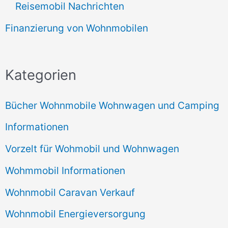
Reisemobil Nachrichten
Finanzierung von Wohnmobilen
Kategorien
Bücher Wohnmobile Wohnwagen und Camping
Informationen
Vorzelt für Wohmobil und Wohnwagen
Wohmmobil Informationen
Wohnmobil Caravan Verkauf
Wohnmobil Energieversorgung