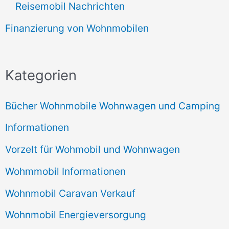
Reisemobil Nachrichten
Finanzierung von Wohnmobilen
Kategorien
Bücher Wohnmobile Wohnwagen und Camping
Informationen
Vorzelt für Wohmobil und Wohnwagen
Wohmmobil Informationen
Wohnmobil Caravan Verkauf
Wohnmobil Energieversorgung