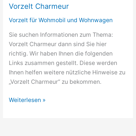
Vorzelt Charmeur
Vorzelt für Wohmobil und Wohnwagen
Sie suchen Informationen zum Thema:
Vorzelt Charmeur dann sind Sie hier
richtig. Wir haben Ihnen die folgenden
Links zusammen gestellt. Diese werden
Ihnen helfen weitere nützliche Hinweise zu
„Vorzelt Charmeur“ zu bekommen.
Vorzelt
Weiterlesen »
Charmeur