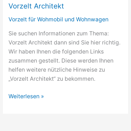
Vorzelt Architekt
Vorzelt für Wohmobil und Wohnwagen
Sie suchen Informationen zum Thema:
Vorzelt Architekt dann sind Sie hier richtig.
Wir haben Ihnen die folgenden Links
zusammen gestellt. Diese werden Ihnen
helfen weitere nützliche Hinweise zu
„Vorzelt Architekt“ zu bekommen.
Vorzelt
Weiterlesen »
Architekt