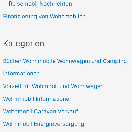
Reisemobil Nachrichten
Finanzierung von Wohnmobilen
Kategorien
Bücher Wohnmobile Wohnwagen und Camping
Informationen
Vorzelt für Wohmobil und Wohnwagen
Wohmmobil Informationen
Wohnmobil Caravan Verkauf
Wohnmobil Energieversorgung