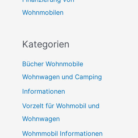
Wohnmobilen
Kategorien
Bücher Wohnmobile
Wohnwagen und Camping
Informationen
Vorzelt für Wohmobil und
Wohnwagen
Wohmmobil Informationen