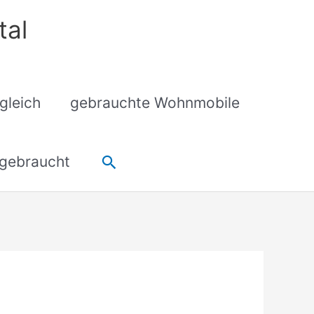
tal
gleich
gebrauchte Wohnmobile
Suchen
gebraucht