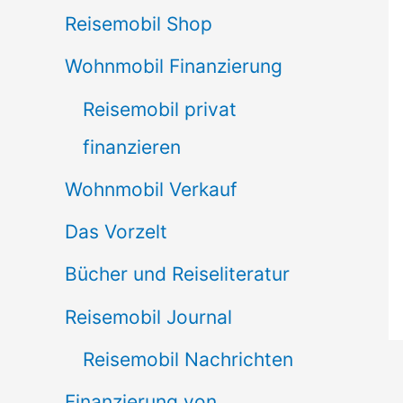
Reisemobil Shop
Wohnmobil Finanzierung
Reisemobil privat
finanzieren
Wohnmobil Verkauf
Das Vorzelt
Bücher und Reiseliteratur
Reisemobil Journal
Reisemobil Nachrichten
Finanzierung von