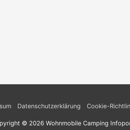
ssum
Datenschutzerklärung
Cookie-Richtli
pyright © 2026
Wohnmobile Camping Infopor