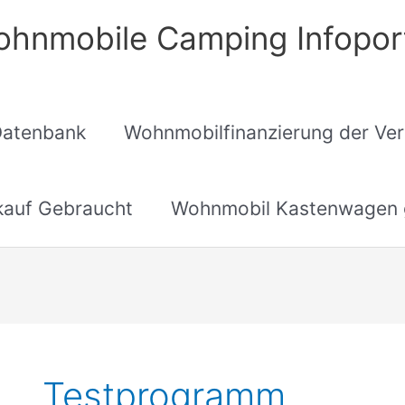
hnmobile Camping Infopor
Datenbank
Wohnmobilfinanzierung der Ver
auf Gebraucht
Wohnmobil Kastenwagen 
Testprogramm