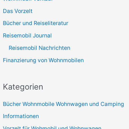
Das Vorzelt
Bücher und Reiseliteratur
Reisemobil Journal
Reisemobil Nachrichten
Finanzierung von Wohnmobilen
Kategorien
Bücher Wohnmobile Wohnwagen und Camping
Informationen
Vorzelt für Wohmobil und Wohnwagen