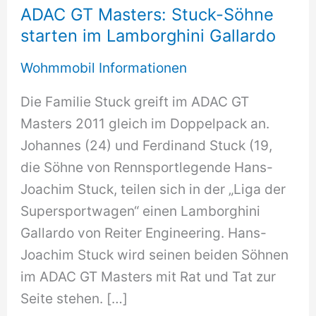
ADAC GT Masters: Stuck-Söhne
starten im Lamborghini Gallardo
Wohmmobil Informationen
Die Familie Stuck greift im ADAC GT
Masters 2011 gleich im Doppelpack an.
Johannes (24) und Ferdinand Stuck (19,
die Söhne von Rennsportlegende Hans-
Joachim Stuck, teilen sich in der „Liga der
Supersportwagen“ einen Lamborghini
Gallardo von Reiter Engineering. Hans-
Joachim Stuck wird seinen beiden Söhnen
im ADAC GT Masters mit Rat und Tat zur
Seite stehen. […]