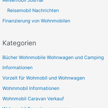
Reisemobil Journal
Reisemobil Nachrichten
Finanzierung von Wohnmobilen
Kategorien
Bücher Wohnmobile Wohnwagen und Camping
Informationen
Vorzelt für Wohmobil und Wohnwagen
Wohmmobil Informationen
Wohnmobil Caravan Verkauf