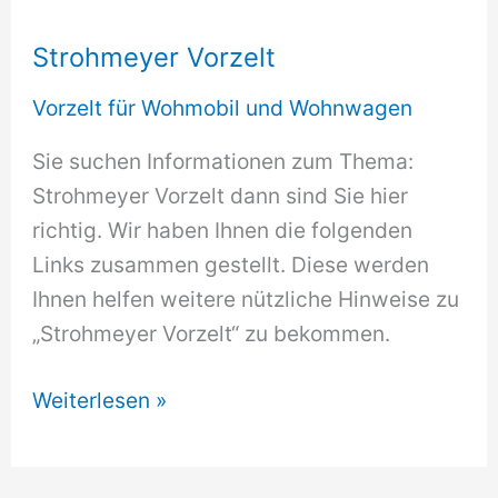
Strohmeyer Vorzelt
Vorzelt für Wohmobil und Wohnwagen
Sie suchen Informationen zum Thema:
Strohmeyer Vorzelt dann sind Sie hier
richtig. Wir haben Ihnen die folgenden
Links zusammen gestellt. Diese werden
Ihnen helfen weitere nützliche Hinweise zu
„Strohmeyer Vorzelt“ zu bekommen.
Strohmeyer
Weiterlesen »
Vorzelt