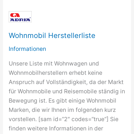
Wohnmobil Herstellerliste
Informationen
Unsere Liste mit Wohnwagen und
Wohnmobilherstellern erhebt keine
Anspruch auf Vollständigkeit, da der Markt
für Wohnmobile und Reisemobile ständig in
Bewegung ist. Es gibt einige Wohnmobil
Marken, die wir Ihnen im folgenden kurz
vorstellen. [sam id=“2″ codes=“true“] Sie
finden weitere Informationen in der