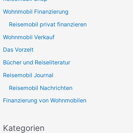
Wohnmobil Finanzierung
Reisemobil privat finanzieren
Wohnmobil Verkauf
Das Vorzelt
Bücher und Reiseliteratur
Reisemobil Journal
Reisemobil Nachrichten
Finanzierung von Wohnmobilen
Kategorien