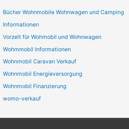
Bücher Wohnmobile Wohnwagen und Camping
Informationen
Vorzelt für Wohmobil und Wohnwagen
Wohmmobil Informationen
Wohnmobil Caravan Verkauf
Wohnmobil Energieversorgung
Wohnmobil Finanzierung
womo-verkauf