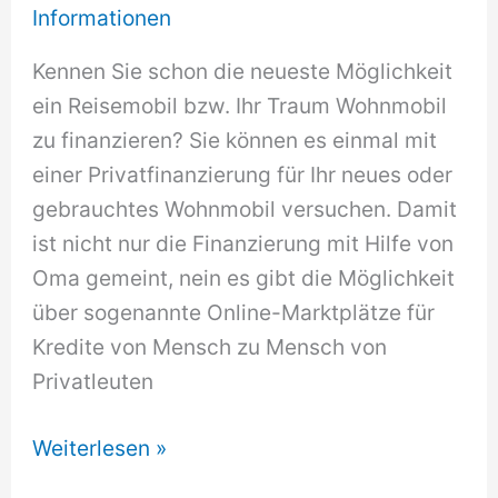
Informationen
Kennen Sie schon die neueste Möglichkeit
ein Reisemobil bzw. Ihr Traum Wohnmobil
zu finanzieren? Sie können es einmal mit
einer Privatfinanzierung für Ihr neues oder
gebrauchtes Wohnmobil versuchen. Damit
ist nicht nur die Finanzierung mit Hilfe von
Oma gemeint, nein es gibt die Möglichkeit
über sogenannte Online-Marktplätze für
Kredite von Mensch zu Mensch von
Privatleuten
Wohnmobil
Weiterlesen »
von