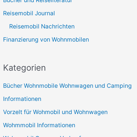
Bücher und Reiseliteratur
Reisemobil Journal
Reisemobil Nachrichten
Finanzierung von Wohnmobilen
Kategorien
Bücher Wohnmobile Wohnwagen und Camping
Informationen
Vorzelt für Wohmobil und Wohnwagen
Wohmmobil Informationen