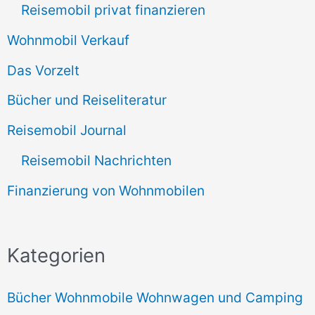
Reisemobil privat finanzieren
Wohnmobil Verkauf
Das Vorzelt
Bücher und Reiseliteratur
Reisemobil Journal
Reisemobil Nachrichten
Finanzierung von Wohnmobilen
Kategorien
Bücher Wohnmobile Wohnwagen und Camping