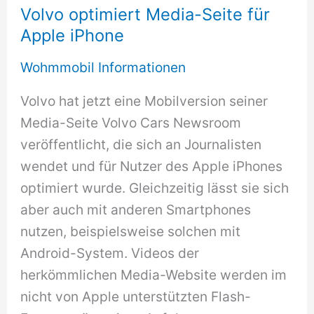
Volvo optimiert Media-Seite für
Apple iPhone
Wohmmobil Informationen
Volvo hat jetzt eine Mobilversion seiner
Media-Seite Volvo Cars Newsroom
veröffentlicht, die sich an Journalisten
wendet und für Nutzer des Apple iPhones
optimiert wurde. Gleichzeitig lässt sie sich
aber auch mit anderen Smartphones
nutzen, beispielsweise solchen mit
Android-System. Videos der
herkömmlichen Media-Website werden im
nicht von Apple unterstützten Flash-