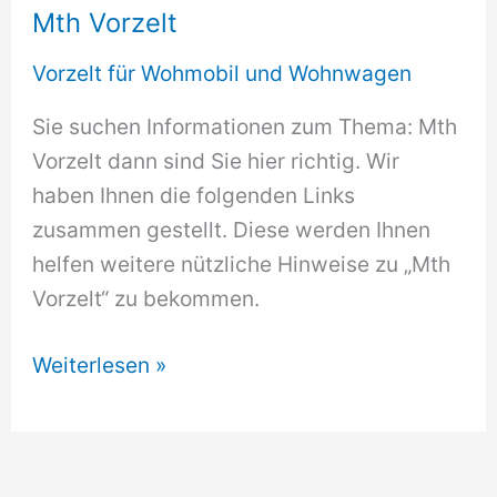
Mth Vorzelt
Vorzelt für Wohmobil und Wohnwagen
Sie suchen Informationen zum Thema: Mth
Vorzelt dann sind Sie hier richtig. Wir
haben Ihnen die folgenden Links
zusammen gestellt. Diese werden Ihnen
helfen weitere nützliche Hinweise zu „Mth
Vorzelt“ zu bekommen.
Mth
Weiterlesen »
Vorzelt