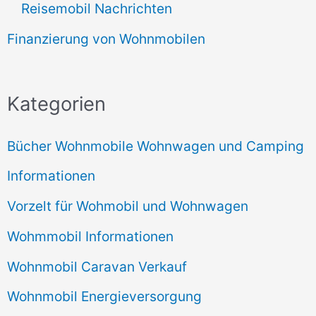
Reisemobil Nachrichten
Finanzierung von Wohnmobilen
Kategorien
Bücher Wohnmobile Wohnwagen und Camping
Informationen
Vorzelt für Wohmobil und Wohnwagen
Wohmmobil Informationen
Wohnmobil Caravan Verkauf
Wohnmobil Energieversorgung