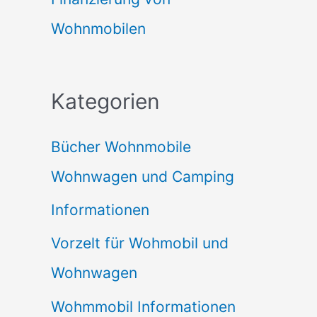
Wohnmobilen
Kategorien
Bücher Wohnmobile
Wohnwagen und Camping
Informationen
Vorzelt für Wohmobil und
Wohnwagen
Wohmmobil Informationen