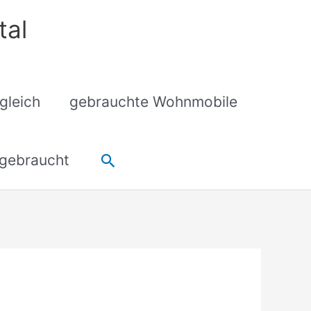
tal
gleich
gebrauchte Wohnmobile
Suchen
gebraucht