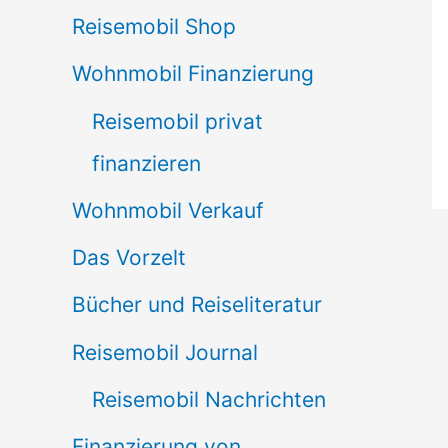
Reisemobil Shop
Wohnmobil Finanzierung
Reisemobil privat
finanzieren
Wohnmobil Verkauf
Das Vorzelt
Bücher und Reiseliteratur
Reisemobil Journal
Reisemobil Nachrichten
Finanzierung von