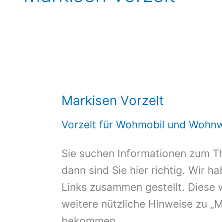
Markisen Vorzelt
Vorzelt für Wohmobil und Wohn
Sie suchen Informationen zum T
dann sind Sie hier richtig. Wir h
Links zusammen gestellt. Diese 
weitere nützliche Hinweise zu „M
bekommen.