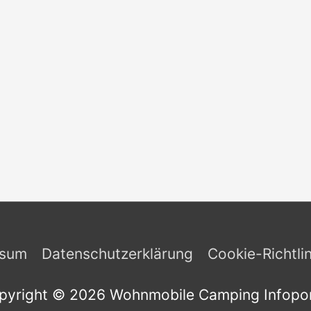
ssum
Datenschutzerklärung
Cookie-Richtli
pyright © 2026
Wohnmobile Camping Infopor