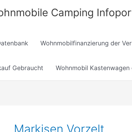
hnmobile Camping Infopor
Datenbank
Wohnmobilfinanzierung der Ver
auf Gebraucht
Wohnmobil Kastenwagen 
Markisen Vorzelt