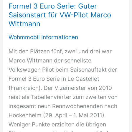
Formel 3 Euro Serie: Guter
Saisonstart für VW-Pilot Marco
Wittmann
Wohmmobil Informationen
Mit den Plätzen fünf, zwei und drei war
Marco Wittmann der schnellste
Volkswagen Pilot beim Saisonauftakt der
Formel 3 Euro Serie in Le Castellet
(Frankreich). Der Vizemeister von 2010
reist als Tabellenvierter zum zweiten von
insgesamt neun Rennwochenenden nach
Hockenheim (29. April – 1. Mai 2011).
Weniger Punkte erzielten die übrigen