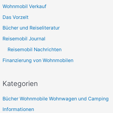
Wohnmobil Verkauf
Das Vorzelt
Bücher und Reiseliteratur
Reisemobil Journal
Reisemobil Nachrichten
Finanzierung von Wohnmobilen
Kategorien
Bücher Wohnmobile Wohnwagen und Camping
Informationen