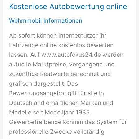
Kostenlose Autobewertung online
Wohmmobil Informationen
Ab sofort können Internetnutzer ihr
Fahrzeuge online kostenlos bewerten
lassen. Auf www.autofokus24.de werden
aktuelle Marktpreise, vergangene und
zukünftige Restwerte berechnet und
grafisch dargestellt. Das
Bewertungsangebot gilt für alle in
Deutschland erhältlichen Marken und
Modelle seit Modelljahr 1985.
Gewerbetreibende können das System für
professionelle Zwecke vollständig