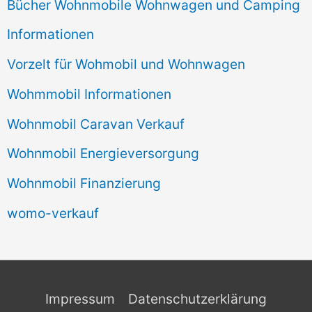
Bücher Wohnmobile Wohnwagen und Camping
Informationen
Vorzelt für Wohmobil und Wohnwagen
Wohmmobil Informationen
Wohnmobil Caravan Verkauf
Wohnmobil Energieversorgung
Wohnmobil Finanzierung
womo-verkauf
Impressum
Datenschutzerklärung