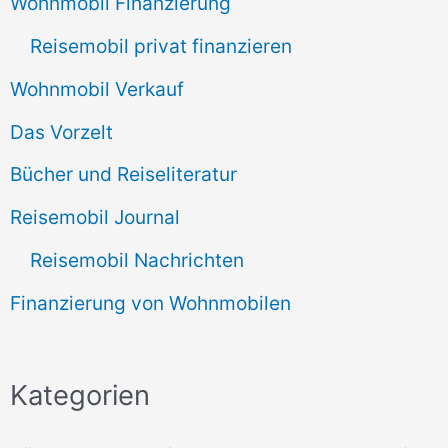
Wohnmobil Finanzierung
Reisemobil privat finanzieren
Wohnmobil Verkauf
Das Vorzelt
Bücher und Reiseliteratur
Reisemobil Journal
Reisemobil Nachrichten
Finanzierung von Wohnmobilen
Kategorien