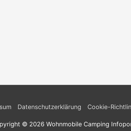
ssum
Datenschutzerklärung
Cookie-Richtli
pyright © 2026
Wohnmobile Camping Infopor