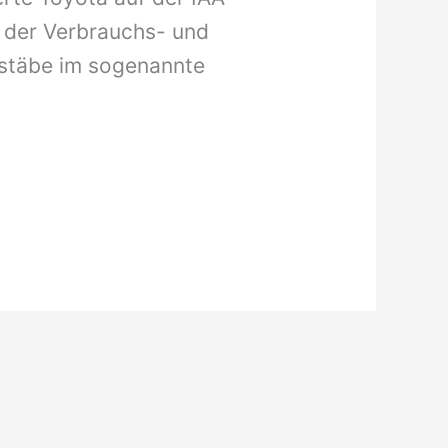
n der Verbrauchs- und
stäbe im sogenannte