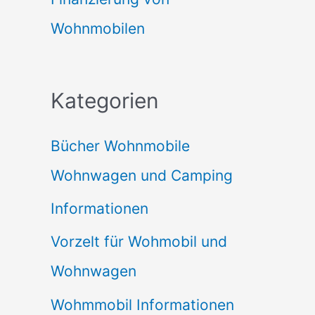
Wohnmobilen
Kategorien
Bücher Wohnmobile
Wohnwagen und Camping
Informationen
Vorzelt für Wohmobil und
Wohnwagen
Wohmmobil Informationen