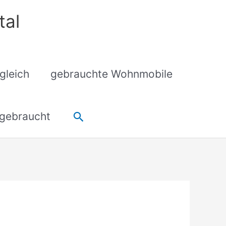
tal
gleich
gebrauchte Wohnmobile
Suchen
gebraucht