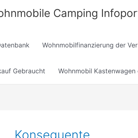
hnmobile Camping Infopor
Datenbank
Wohnmobilfinanzierung der Ver
auf Gebraucht
Wohnmobil Kastenwagen 
Konsequente