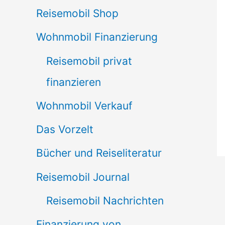
Reisemobil Shop
Wohnmobil Finanzierung
Reisemobil privat
finanzieren
Wohnmobil Verkauf
Das Vorzelt
Bücher und Reiseliteratur
Reisemobil Journal
Reisemobil Nachrichten
Finanzierung von