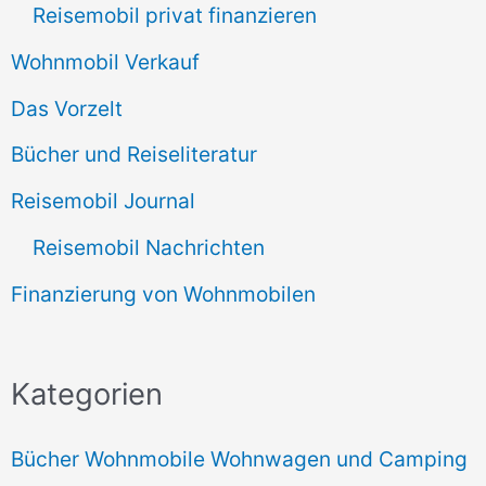
Reisemobil privat finanzieren
Wohnmobil Verkauf
Das Vorzelt
Bücher und Reiseliteratur
Reisemobil Journal
Reisemobil Nachrichten
Finanzierung von Wohnmobilen
Kategorien
Bücher Wohnmobile Wohnwagen und Camping