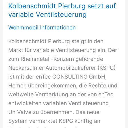
Kolbenschmidt Pierburg setzt auf
variable Ventilsteuerung
Wohmmobil Informationen
Kolbenschmidt Pierburg steigt in den
Markt für variable Ventilsteuerung ein. Der
zum Rheinmetall-Konzern gehörende
Neckarsulmer Automobilzulieferer (KSPG)
ist mit der enTec CONSULTING GmbH,
Hemer, übereingekommen, die Rechte und
weltweite Vermarktung an der von enTec
entwickelten variablen Ventilsteuerung
UniValve zu übernehmen. Das neue
System vermarktet KSPG künftig an