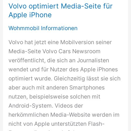
Volvo optimiert Media-Seite für
Apple iPhone
Wohmmobil Informationen
Volvo hat jetzt eine Mobilversion seiner
Media-Seite Volvo Cars Newsroom
veröffentlicht, die sich an Journalisten
wendet und für Nutzer des Apple iPhones
optimiert wurde. Gleichzeitig lässt sie sich
aber auch mit anderen Smartphones
nutzen, beispielsweise solchen mit
Android-System. Videos der
herkömmlichen Media-Website werden im
nicht von Apple unterstützten Flash-