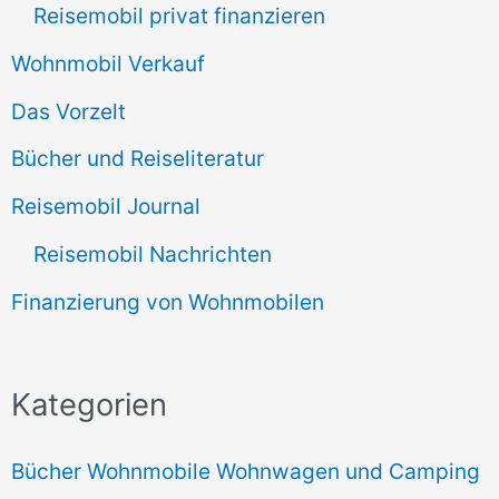
Reisemobil privat finanzieren
Wohnmobil Verkauf
Das Vorzelt
Bücher und Reiseliteratur
Reisemobil Journal
Reisemobil Nachrichten
Finanzierung von Wohnmobilen
Kategorien
Bücher Wohnmobile Wohnwagen und Camping