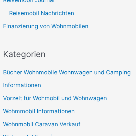
Reisemobil Journal
Reisemobil Nachrichten
Finanzierung von Wohnmobilen
Kategorien
Bücher Wohnmobile Wohnwagen und Camping
Informationen
Vorzelt für Wohmobil und Wohnwagen
Wohmmobil Informationen
Wohnmobil Caravan Verkauf