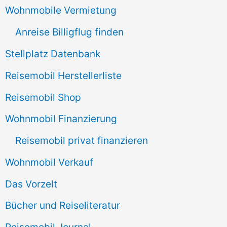
Wohnmobile Vermietung
h
Anreise Billigflug finden
:
Stellplatz Datenbank
Reisemobil Herstellerliste
Reisemobil Shop
Wohnmobil Finanzierung
Reisemobil privat finanzieren
Wohnmobil Verkauf
Das Vorzelt
Bücher und Reiseliteratur