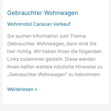
Gebrauchter Wohnwagen
Wohnmobil Caravan Verkauf
Sie suchen Information zum Thema:
Gebrauchter Wohnwagen, dann sind Sie
hier richtig. Wir haben Ihnen die folgenden
Links zusammen gestellt. Diese werden
Ihnen helfen weitere nützliche Hinweise zu
„Gebrauchter Wohnwagen“ zu bekommen.
Gebrauchter
Weiterlesen »
Wohnwagen