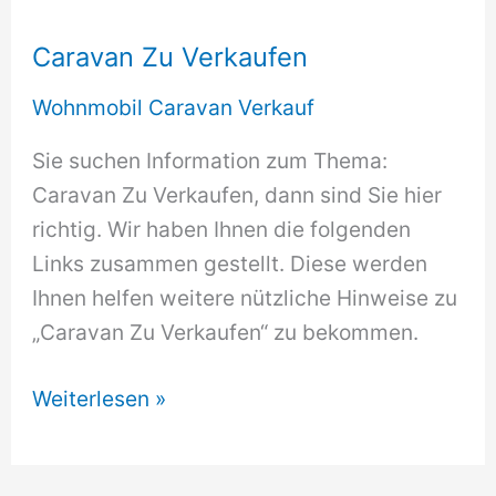
Caravan Zu Verkaufen
Wohnmobil Caravan Verkauf
Sie suchen Information zum Thema:
Caravan Zu Verkaufen, dann sind Sie hier
richtig. Wir haben Ihnen die folgenden
Links zusammen gestellt. Diese werden
Ihnen helfen weitere nützliche Hinweise zu
„Caravan Zu Verkaufen“ zu bekommen.
Caravan
Weiterlesen »
Zu
Verkaufen