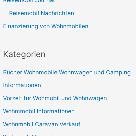
Reisemobil Journal
Reisemobil Nachrichten
Finanzierung von Wohnmobilen
Kategorien
Bücher Wohnmobile Wohnwagen und Camping
Informationen
Vorzelt für Wohmobil und Wohnwagen
Wohmmobil Informationen
Wohnmobil Caravan Verkauf