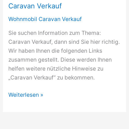
Caravan Verkauf
Wohnmobil Caravan Verkauf
Sie suchen Information zum Thema:
Caravan Verkauf, dann sind Sie hier richtig.
Wir haben Ihnen die folgenden Links
zusammen gestellt. Diese werden Ihnen
helfen weitere nützliche Hinweise zu
„Caravan Verkauf“ zu bekommen.
Caravan
Weiterlesen »
Verkauf