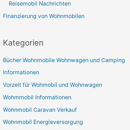
Reisemobil Nachrichten
Finanzierung von Wohnmobilen
Kategorien
Bücher Wohnmobile Wohnwagen und Camping
Informationen
Vorzelt für Wohmobil und Wohnwagen
Wohmmobil Informationen
Wohnmobil Caravan Verkauf
Wohnmobil Energieversorgung