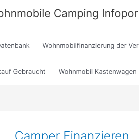
hnmobile Camping Infopor
Datenbank
Wohnmobilfinanzierung der Ver
auf Gebraucht
Wohnmobil Kastenwagen 
Camper Finanzieren