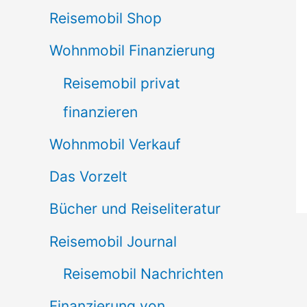
Reisemobil Shop
Wohnmobil Finanzierung
Reisemobil privat
finanzieren
Wohnmobil Verkauf
Das Vorzelt
Bücher und Reiseliteratur
Reisemobil Journal
Reisemobil Nachrichten
Finanzierung von