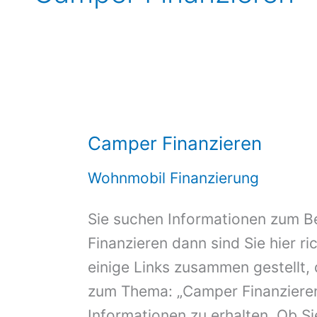
Camper Finanzieren
Wohnmobil Finanzierung
Sie suchen Informationen zum B
Finanzieren dann sind Sie hier ri
einige Links zusammen gestellt, 
zum Thema: „Camper Finanzieren
Informationen zu erhalten. Ob Sie