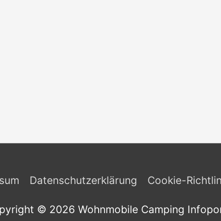
ssum
Datenschutzerklärung
Cookie-Richtli
pyright © 2026
Wohnmobile Camping Infopor