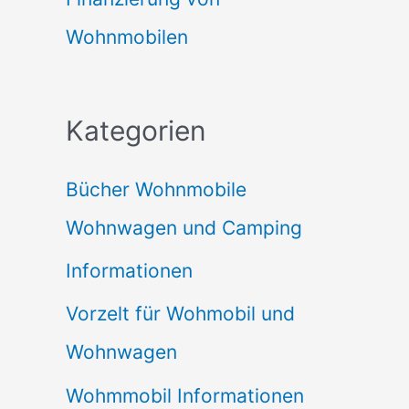
Wohnmobilen
Kategorien
Bücher Wohnmobile
Wohnwagen und Camping
Informationen
Vorzelt für Wohmobil und
Wohnwagen
Wohmmobil Informationen