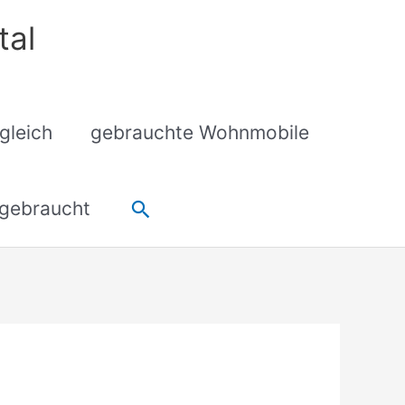
tal
gleich
gebrauchte Wohnmobile
Suchen
gebraucht