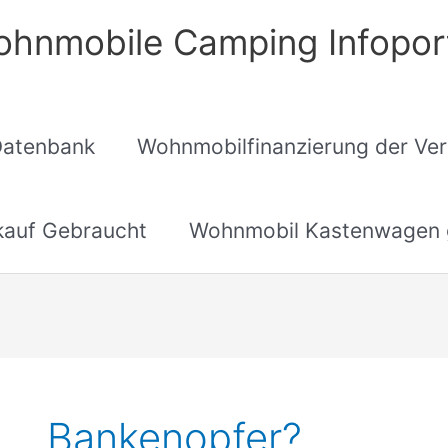
hnmobile Camping Infopor
Datenbank
Wohnmobilfinanzierung der Ver
auf Gebraucht
Wohnmobil Kastenwagen 
Bankenopfer?