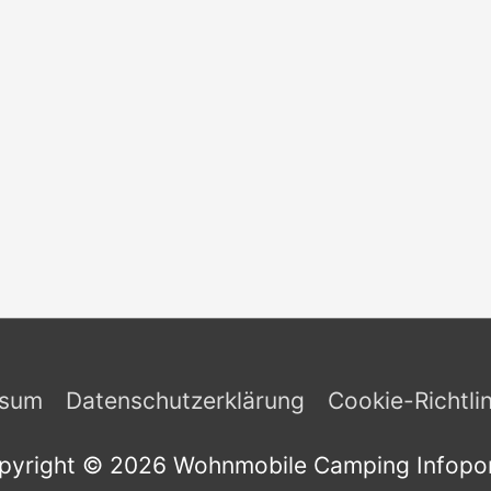
ssum
Datenschutzerklärung
Cookie-Richtli
pyright © 2026
Wohnmobile Camping Infopor