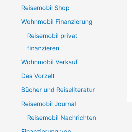
Reisemobil Shop
Wohnmobil Finanzierung
Reisemobil privat
finanzieren
Wohnmobil Verkauf
Das Vorzelt
Bücher und Reiseliteratur
Reisemobil Journal
Reisemobil Nachrichten
Finanzierung von