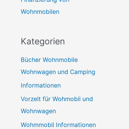
Wohnmobilen
Kategorien
Bücher Wohnmobile
Wohnwagen und Camping
Informationen
Vorzelt für Wohmobil und
Wohnwagen
Wohmmobil Informationen