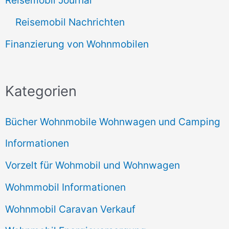
Reisemobil Journal
Reisemobil Nachrichten
Finanzierung von Wohnmobilen
Kategorien
Bücher Wohnmobile Wohnwagen und Camping
Informationen
Vorzelt für Wohmobil und Wohnwagen
Wohmmobil Informationen
Wohnmobil Caravan Verkauf