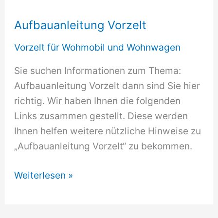
Aufbauanleitung Vorzelt
Vorzelt für Wohmobil und Wohnwagen
Sie suchen Informationen zum Thema:
Aufbauanleitung Vorzelt dann sind Sie hier
richtig. Wir haben Ihnen die folgenden
Links zusammen gestellt. Diese werden
Ihnen helfen weitere nützliche Hinweise zu
„Aufbauanleitung Vorzelt“ zu bekommen.
Aufbauanleitung
Weiterlesen »
Vorzelt