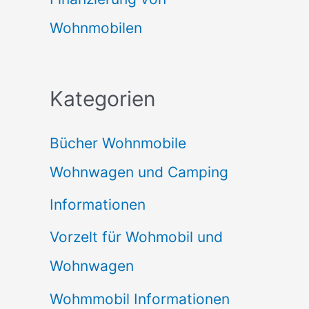
Wohnmobilen
Kategorien
Bücher Wohnmobile
Wohnwagen und Camping
Informationen
Vorzelt für Wohmobil und
Wohnwagen
Wohmmobil Informationen