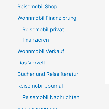
Reisemobil Shop
Wohnmobil Finanzierung
Reisemobil privat
finanzieren
Wohnmobil Verkauf
Das Vorzelt
Bücher und Reiseliteratur
Reisemobil Journal
Reisemobil Nachrichten
Finanzierung von