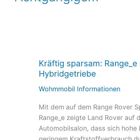
Kräftig sparsam: Range_e
Hybridgetriebe
Wohmmobil Informationen
Mit dem auf dem Range Rover S
Range_e zeigte Land Rover auf 
Automobilsalon, dass sich hohe 
geringem Kraftstoffverbrauch d