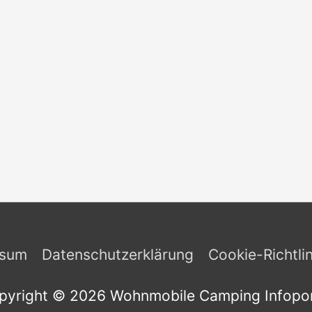
ssum
Datenschutzerklärung
Cookie-Richtli
pyright © 2026
Wohnmobile Camping Infopor