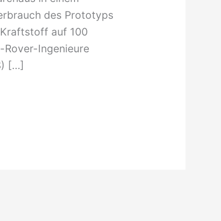
Verbrauch des Prototyps
 Kraftstoff auf 100
-Rover-Ingenieure
) […]