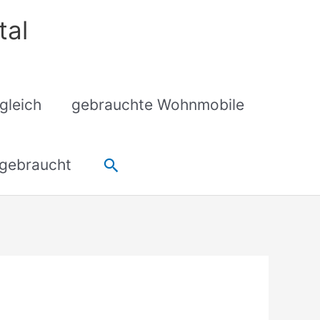
tal
gleich
gebrauchte Wohnmobile
Suchen
gebraucht