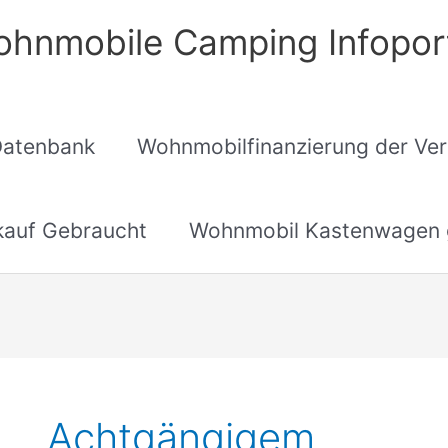
hnmobile Camping Infopor
Datenbank
Wohnmobilfinanzierung der Ver
auf Gebraucht
Wohnmobil Kastenwagen 
Achtgängigem