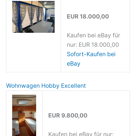
EUR 18.000,00
Kaufen bei eBay für
nur: EUR 18.000,00
Sofort-Kaufen bei
eBay
Wohnwagen Hobby Excellent
EUR 9.800,00
Kaufen bei eBay für nur: