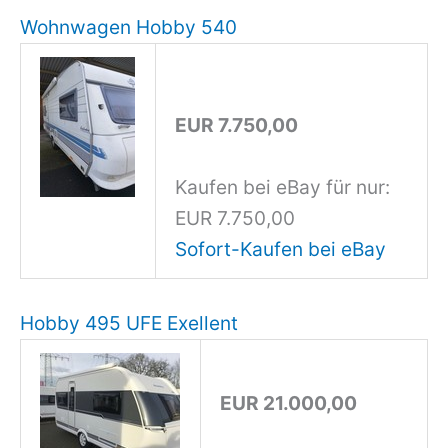
Wohnwagen Hobby 540
EUR 7.750,00
Kaufen bei eBay für nur:
EUR 7.750,00
Sofort-Kaufen bei eBay
Hobby 495 UFE Exellent
EUR 21.000,00