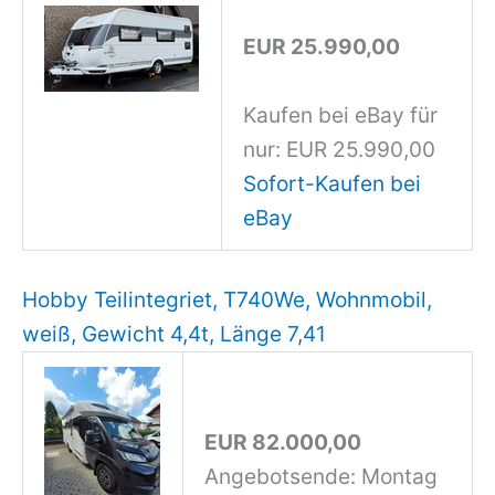
EUR 25.990,00
Kaufen bei eBay für
nur: EUR 25.990,00
Sofort-Kaufen bei
eBay
Hobby Teilintegriet, T740We, Wohnmobil,
weiß, Gewicht 4,4t, Länge 7,41
EUR 82.000,00
Angebotsende: Montag