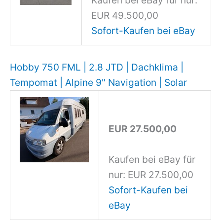
EUR 49.500,00
Sofort-Kaufen bei eBay
Hobby 750 FML | 2.8 JTD | Dachklima |
Tempomat | Alpine 9" Navigation | Solar
EUR 27.500,00
Kaufen bei eBay für
nur: EUR 27.500,00
Sofort-Kaufen bei
eBay