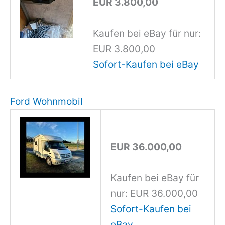
EUR 3.800,00
Kaufen bei eBay für nur:
EUR 3.800,00
Sofort-Kaufen bei eBay
Ford Wohnmobil
EUR 36.000,00
Kaufen bei eBay für
nur: EUR 36.000,00
Sofort-Kaufen bei
eBay