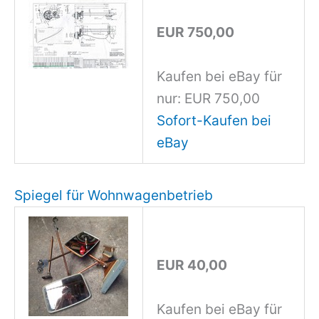
EUR 750,00
Kaufen bei eBay für
nur: EUR 750,00
Sofort-Kaufen bei
eBay
Spiegel für Wohnwagenbetrieb
EUR 40,00
Kaufen bei eBay für