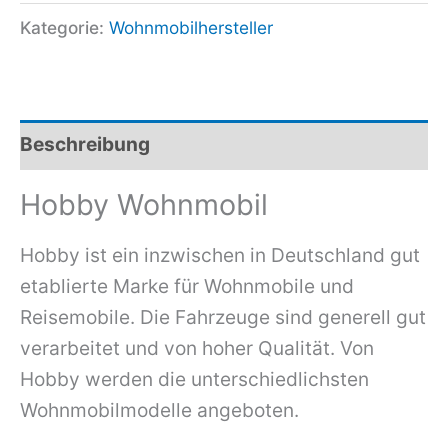
Kategorie:
Wohnmobilhersteller
Beschreibung
Hobby Wohnmobil
Hobby ist ein inzwischen in Deutschland gut
etablierte Marke für Wohnmobile und
Reisemobile. Die Fahrzeuge sind generell gut
verarbeitet und von hoher Qualität. Von
Hobby werden die unterschiedlichsten
Wohnmobilmodelle angeboten.