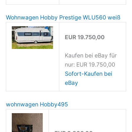
Wohnwagen Hobby Prestige WLU560 weiß
EUR 19.750,00
Kaufen bei eBay für
nur: EUR 19.750,00
Sofort-Kaufen bei
eBay
wohnwagen Hobby495