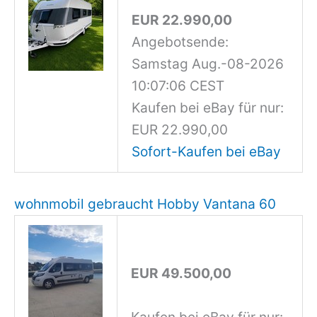
EUR 22.990,00
Angebotsende:
Samstag Aug.-08-2026
10:07:06 CEST
Kaufen bei eBay für nur:
EUR 22.990,00
Sofort-Kaufen bei eBay
wohnmobil gebraucht Hobby Vantana 60
EUR 49.500,00
Kaufen bei eBay für nur: