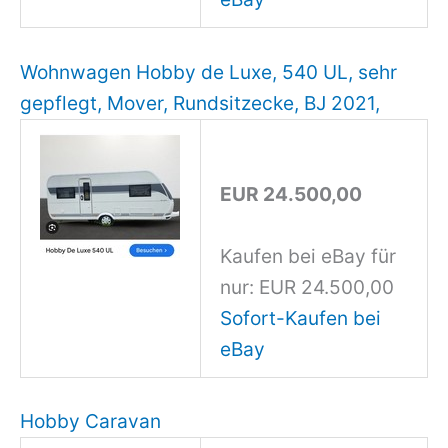
Wohnwagen Hobby de Luxe, 540 UL, sehr
gepflegt, Mover, Rundsitzecke, BJ 2021,
EUR 24.500,00
Kaufen bei eBay für
nur: EUR 24.500,00
Sofort-Kaufen bei
eBay
Hobby Caravan