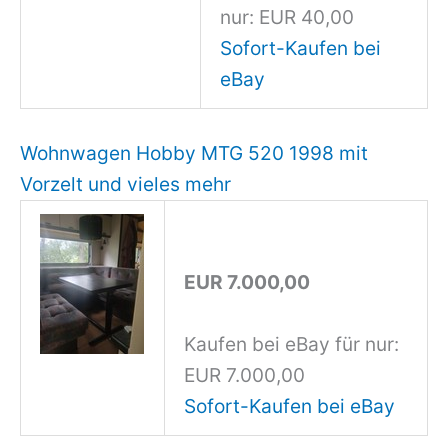
nur: EUR 40,00
Sofort-Kaufen bei
eBay
Wohnwagen Hobby MTG 520 1998 mit
Vorzelt und vieles mehr
EUR 7.000,00
Kaufen bei eBay für nur:
EUR 7.000,00
Sofort-Kaufen bei eBay