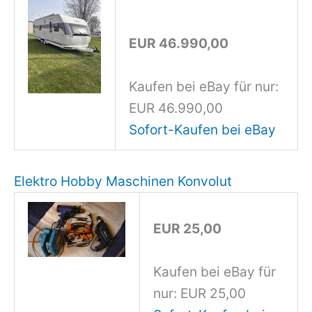
EUR 46.990,00
Kaufen bei eBay für nur:
EUR 46.990,00
Sofort-Kaufen bei eBay
Elektro Hobby Maschinen Konvolut
EUR 25,00
Kaufen bei eBay für
nur: EUR 25,00