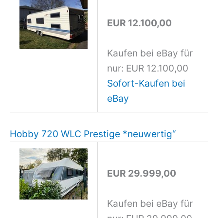
EUR 12.100,00
Kaufen bei eBay für
nur: EUR 12.100,00
Sofort-Kaufen bei
eBay
Hobby 720 WLC Prestige *neuwertig“
EUR 29.999,00
Kaufen bei eBay für