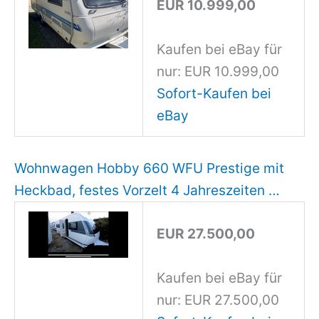
EUR 10.999,00
Kaufen bei eBay für
nur: EUR 10.999,00
Sofort-Kaufen bei
eBay
Wohnwagen Hobby 660 WFU Prestige mit
Heckbad, festes Vorzelt 4 Jahreszeiten …
EUR 27.500,00
Kaufen bei eBay für
nur: EUR 27.500,00