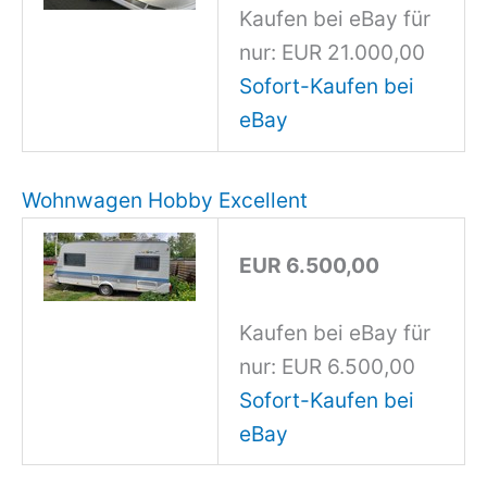
Kaufen bei eBay für
nur: EUR 21.000,00
Sofort-Kaufen bei
eBay
Wohnwagen Hobby Excellent
EUR 6.500,00
Kaufen bei eBay für
nur: EUR 6.500,00
Sofort-Kaufen bei
eBay