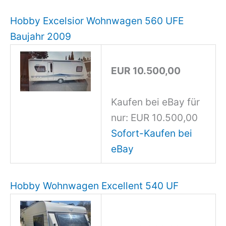
Hobby Excelsior Wohnwagen 560 UFE
Baujahr 2009
EUR 10.500,00
Kaufen bei eBay für
nur: EUR 10.500,00
Sofort-Kaufen bei
eBay
Hobby Wohnwagen Excellent 540 UF