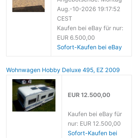
Aug.-10-2026 19:17:52
CEST
Kaufen bei eBay für nur:
EUR 6.500,00
Sofort-Kaufen bei eBay
Wohnwagen Hobby Deluxe 495, EZ 2009
EUR 12.500,00
Kaufen bei eBay für
nur: EUR 12.500,00
Sofort-Kaufen bei