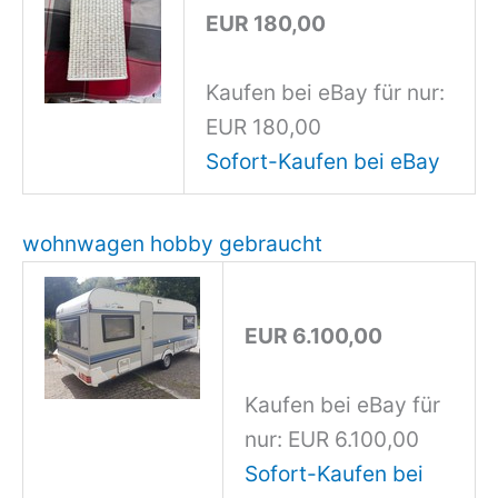
EUR 180,00
Kaufen bei eBay für nur:
EUR 180,00
Sofort-Kaufen bei eBay
wohnwagen hobby gebraucht
EUR 6.100,00
Kaufen bei eBay für
nur: EUR 6.100,00
Sofort-Kaufen bei