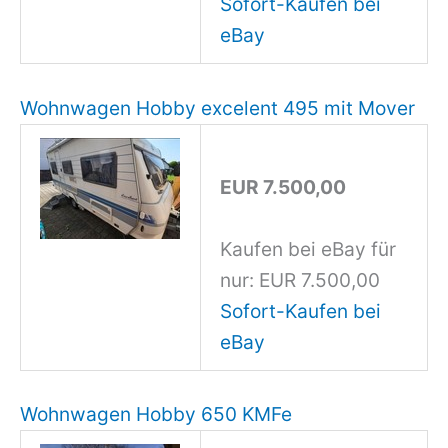
Sofort-Kaufen bei
eBay
Wohnwagen Hobby excelent 495 mit Mover
EUR 7.500,00
Kaufen bei eBay für
nur: EUR 7.500,00
Sofort-Kaufen bei
eBay
Wohnwagen Hobby 650 KMFe