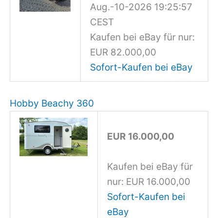
Aug.-10-2026 19:25:57
CEST
Kaufen bei eBay für nur:
EUR 82.000,00
Sofort-Kaufen bei eBay
Hobby Beachy 360
EUR 16.000,00
Kaufen bei eBay für
nur: EUR 16.000,00
Sofort-Kaufen bei
eBay