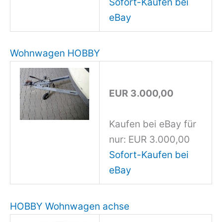
Sofort-Kaufen bei
eBay
Wohnwagen HOBBY
EUR 3.000,00
Kaufen bei eBay für
nur: EUR 3.000,00
Sofort-Kaufen bei
eBay
HOBBY Wohnwagen achse