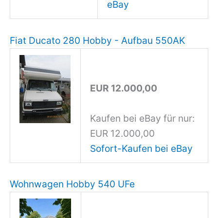
eBay
Fiat Ducato 280 Hobby - Aufbau 550AK
EUR 12.000,00
Kaufen bei eBay für nur:
EUR 12.000,00
Sofort-Kaufen bei eBay
Wohnwagen Hobby 540 UFe