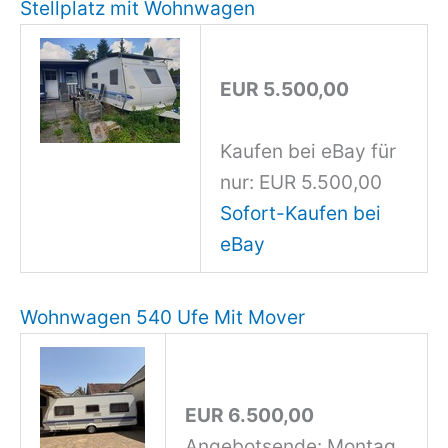
Stellplatz mit Wohnwagen
EUR 5.500,00
Kaufen bei eBay für
nur: EUR 5.500,00
Sofort-Kaufen bei
eBay
Wohnwagen 540 Ufe Mit Mover
EUR 6.500,00
Angebotsende: Montag