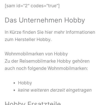
[sam id=“2″ codes=“true“]
Das Unternehmen Hobby
In Kürze finden Sie hier mehr Informationen
zum Hersteller Hobby.
Wohnmobilmarken von Hobby
Zu der Reisemobilmarke Hobby gehören
auch noch folgende Wohnmobilmarken:
Hobby
keine weiteren derzeit eingetragen
Hobby Ersatzteile