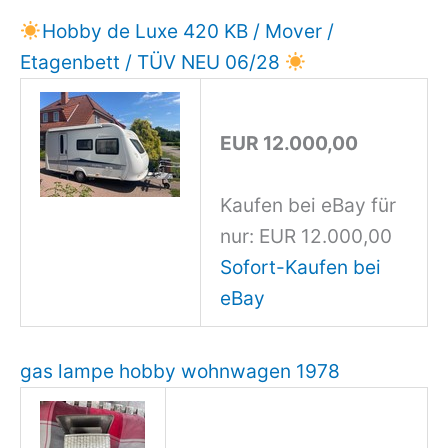
Hobby de Luxe 420 KB / Mover /
Etagenbett / TÜV NEU 06/28
EUR 12.000,00
Kaufen bei eBay für
nur: EUR 12.000,00
Sofort-Kaufen bei
eBay
gas lampe hobby wohnwagen 1978