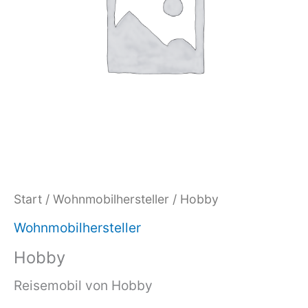
Start
/
Wohnmobilhersteller
/ Hobby
Wohnmobilhersteller
Hobby
Reisemobil von Hobby