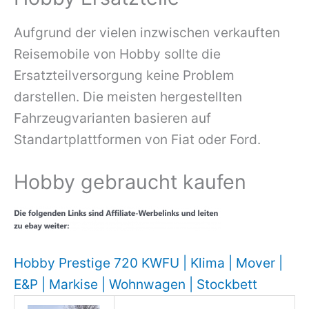
Aufgrund der vielen inzwischen verkauften
Reisemobile von Hobby sollte die
Ersatzteilversorgung keine Problem
darstellen. Die meisten hergestellten
Fahrzeugvarianten basieren auf
Standartplattformen von Fiat oder Ford.
Hobby gebraucht kaufen
Hobby Prestige 720 KWFU | Klima | Mover |
E&P | Markise | Wohnwagen | Stockbett