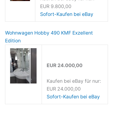
EUR 9.800,00
Sofort-Kaufen bei eBay
Wohnwagen Hobby 490 KMF Exzellent
Edition
EUR 24.000,00
Kaufen bei eBay für nur:
EUR 24.000,00
Sofort-Kaufen bei eBay