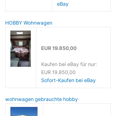
eBay
HOBBY Wohnwagen
EUR 19.850,00
Kaufen bei eBay für nur:
EUR 19.850,00
Sofort-Kaufen bei eBay
wohnwagen gebrauchte hobby