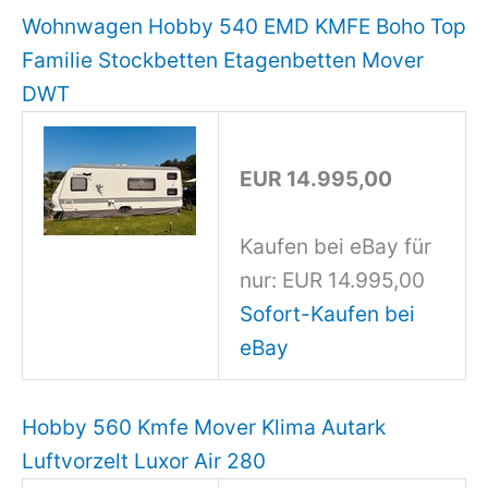
Wohnwagen Hobby 540 EMD KMFE Boho Top
Familie Stockbetten Etagenbetten Mover
DWT
EUR 14.995,00
Kaufen bei eBay für
nur: EUR 14.995,00
Sofort-Kaufen bei
eBay
Hobby 560 Kmfe Mover Klima Autark
Luftvorzelt Luxor Air 280