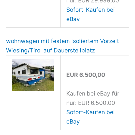
nur: EUR 29.999,00
Sofort-Kaufen bei
eBay
wohnwagen mit festem isoliertem Vorzelt
Wiesing/Tirol auf Dauerstellplatz
EUR 6.500,00
Kaufen bei eBay für
nur: EUR 6.500,00
Sofort-Kaufen bei
eBay