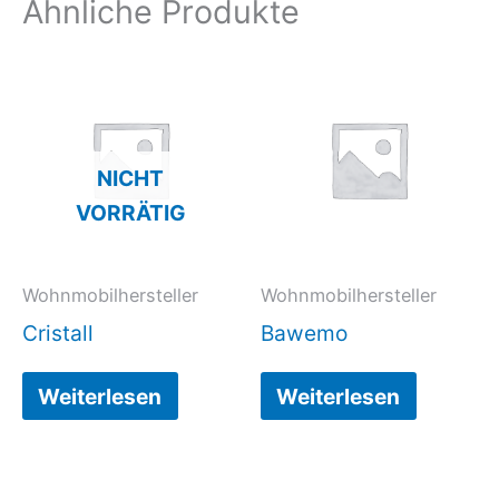
Ähnliche Produkte
NICHT
VORRÄTIG
Wohnmobilhersteller
Wohnmobilhersteller
Cristall
Bawemo
Weiterlesen
Weiterlesen