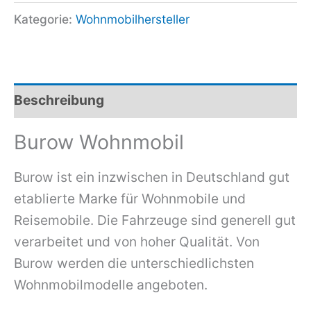
Kategorie:
Wohnmobilhersteller
Beschreibung
Burow Wohnmobil
Burow ist ein inzwischen in Deutschland gut
etablierte Marke für Wohnmobile und
Reisemobile. Die Fahrzeuge sind generell gut
verarbeitet und von hoher Qualität. Von
Burow werden die unterschiedlichsten
Wohnmobilmodelle angeboten.