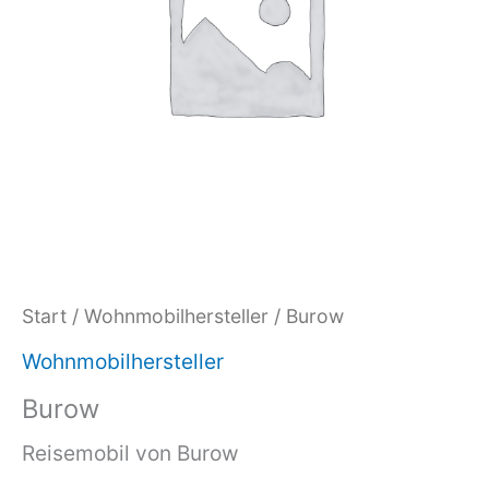
Start
/
Wohnmobilhersteller
/ Burow
Wohnmobilhersteller
Burow
Reisemobil von Burow