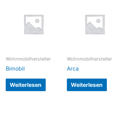
Wohnmobilhersteller
Wohnmobilhersteller
Bimobil
Arca
Weiterlesen
Weiterlesen