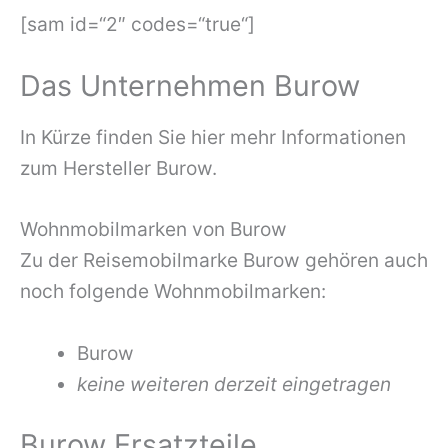
[sam id=“2″ codes=“true“]
Das Unternehmen Burow
In Kürze finden Sie hier mehr Informationen
zum Hersteller Burow.
Wohnmobilmarken von Burow
Zu der Reisemobilmarke Burow gehören auch
noch folgende Wohnmobilmarken:
Burow
keine weiteren derzeit eingetragen
Burow Ersatzteile