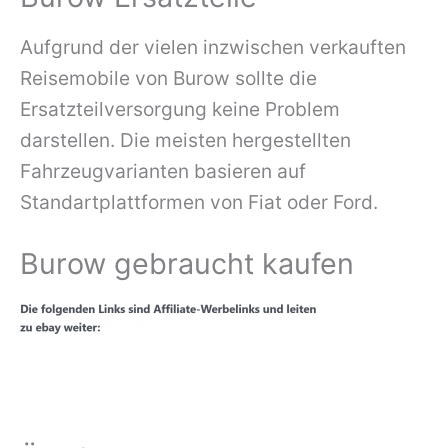
Aufgrund der vielen inzwischen verkauften
Reisemobile von Burow sollte die
Ersatzteilversorgung keine Problem
darstellen. Die meisten hergestellten
Fahrzeugvarianten basieren auf
Standartplattformen von Fiat oder Ford.
Burow gebraucht kaufen