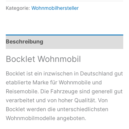
Kategorie:
Wohnmobilhersteller
Beschreibung
Bocklet Wohnmobil
Bocklet ist ein inzwischen in Deutschland gut
etablierte Marke für Wohnmobile und
Reisemobile. Die Fahrzeuge sind generell gut
verarbeitet und von hoher Qualität. Von
Bocklet werden die unterschiedlichsten
Wohnmobilmodelle angeboten.