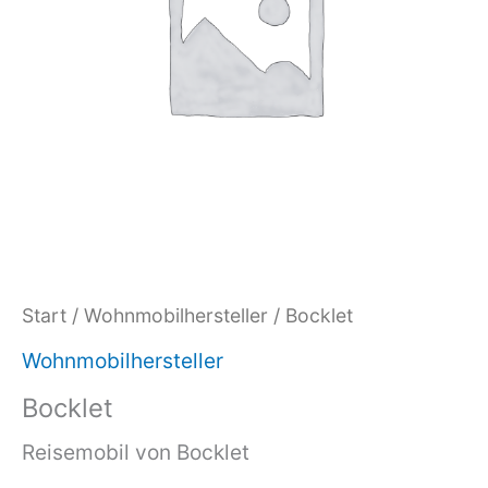
Start
/
Wohnmobilhersteller
/ Bocklet
Wohnmobilhersteller
Bocklet
Reisemobil von Bocklet