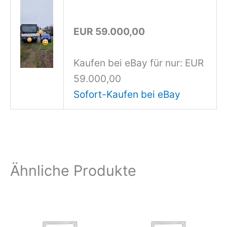
EUR 59.000,00
Kaufen bei eBay für nur: EUR
59.000,00
Sofort-Kaufen bei eBay
Ähnliche Produkte