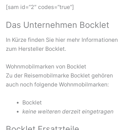
[sam id=“2″ codes=“true“]
Das Unternehmen Bocklet
In Kürze finden Sie hier mehr Informationen
zum Hersteller Bocklet.
Wohnmobilmarken von Bocklet
Zu der Reisemobilmarke Bocklet gehören
auch noch folgende Wohnmobilmarken:
Bocklet
keine weiteren derzeit eingetragen
Bocklet Ersatzteile