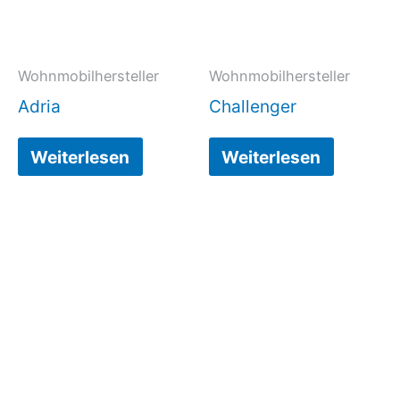
Wohnmobilhersteller
Wohnmobilhersteller
Adria
Challenger
Weiterlesen
Weiterlesen