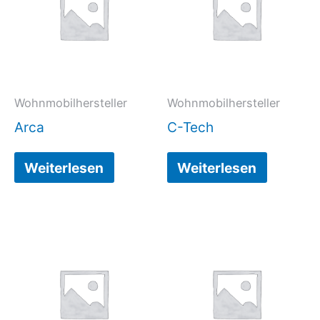
Wohnmobilhersteller
Wohnmobilhersteller
Arca
C-Tech
Weiterlesen
Weiterlesen