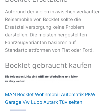
Aufgrund der vielen inzwischen verkauften
Reisemobile von Bocklet sollte die
Ersatzteilversorgung keine Problem
darstellen. Die meisten hergestellten
Fahrzeugvarianten basieren auf
Standartplattformen von Fiat oder Ford.
Bocklet gebraucht kaufen
MAN Bocklet Wohnmobil Automatik PKW
Garage Vw Lupo Autark Tüv selten