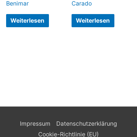
Benimar
Carado
Weiterlesen
Weiterlesen
Impressum
Datenschutzerklärung
Cookie-Richtlinie (EU)