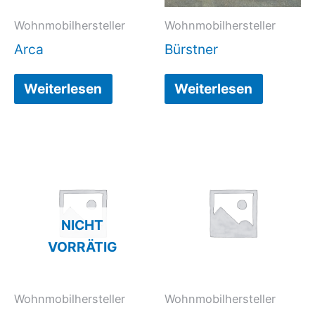
Wohnmobilhersteller
Wohnmobilhersteller
Arca
Bürstner
Weiterlesen
Weiterlesen
NICHT
VORRÄTIG
Wohnmobilhersteller
Wohnmobilhersteller