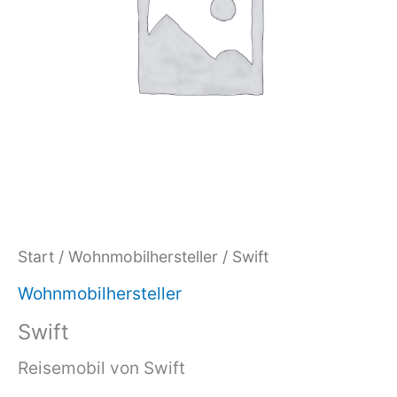
Start
/
Wohnmobilhersteller
/ Swift
Wohnmobilhersteller
Swift
Reisemobil von Swift