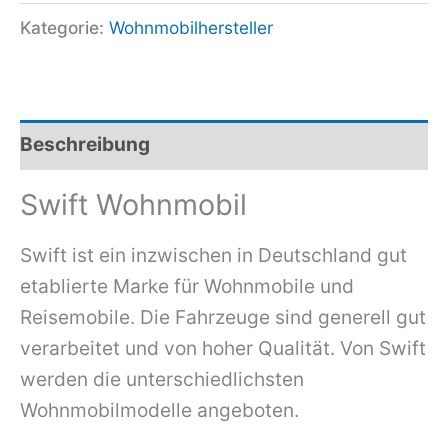
Kategorie:
Wohnmobilhersteller
Beschreibung
Swift Wohnmobil
Swift ist ein inzwischen in Deutschland gut
etablierte Marke für Wohnmobile und
Reisemobile. Die Fahrzeuge sind generell gut
verarbeitet und von hoher Qualität. Von Swift
werden die unterschiedlichsten
Wohnmobilmodelle angeboten.