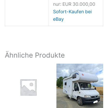
nur: EUR 30.000,00
Sofort-Kaufen bei
eBay
Ähnliche Produkte