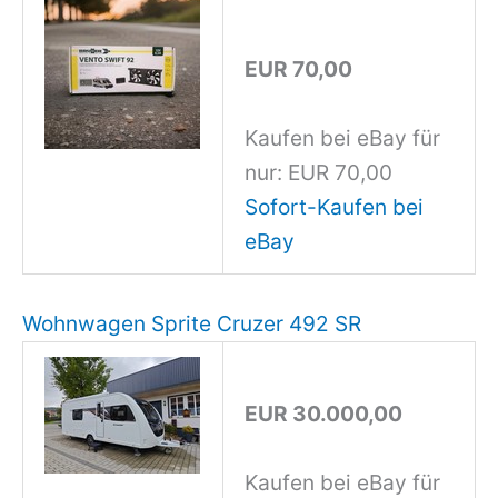
EUR 70,00
Kaufen bei eBay für
nur: EUR 70,00
Sofort-Kaufen bei
eBay
Wohnwagen Sprite Cruzer 492 SR
EUR 30.000,00
Kaufen bei eBay für