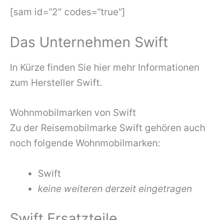
[sam id=“2″ codes=“true“]
Das Unternehmen Swift
In Kürze finden Sie hier mehr Informationen
zum Hersteller Swift.
Wohnmobilmarken von Swift
Zu der Reisemobilmarke Swift gehören auch
noch folgende Wohnmobilmarken:
Swift
keine weiteren derzeit eingetragen
Swift Ersatzteile