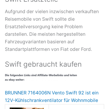
Aufgrund der vielen inzwischen verkauften
Reisemobile von Swift sollte die
Ersatzteilversorgung keine Problem
darstellen. Die meisten hergestellten
Fahrzeugvarianten basieren auf
Standartplattformen von Fiat oder Ford.
Swift gebraucht kaufen
BRUNNER 7164006N Vento Swift 92 ist ein
12V-Kühlschrankventilator für Wohnmobile