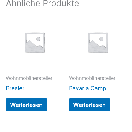
Ähnliche Produkte
Wohnmobilhersteller
Wohnmobilhersteller
Bresler
Bavaria Camp
Weiterlesen
Weiterlesen