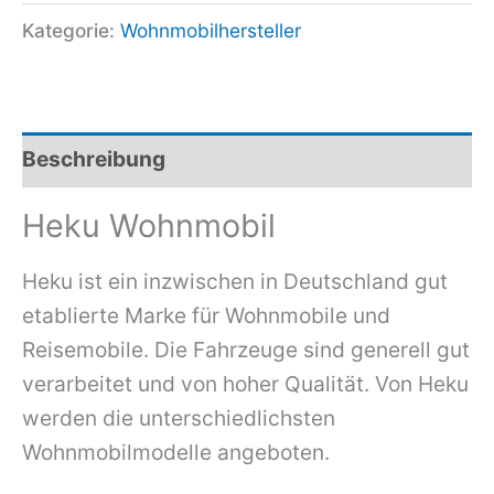
Kategorie:
Wohnmobilhersteller
Beschreibung
Heku Wohnmobil
Heku ist ein inzwischen in Deutschland gut
etablierte Marke für Wohnmobile und
Reisemobile. Die Fahrzeuge sind generell gut
verarbeitet und von hoher Qualität. Von Heku
werden die unterschiedlichsten
Wohnmobilmodelle angeboten.