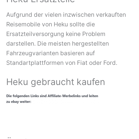
Aufgrund der vielen inzwischen verkauften
Reisemobile von Heku sollte die
Ersatzteilversorgung keine Problem
darstellen. Die meisten hergestellten
Fahrzeugvarianten basieren auf
Standartplattformen von Fiat oder Ford.
Heku gebraucht kaufen