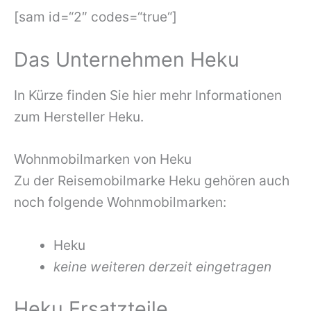
[sam id=“2″ codes=“true“]
Das Unternehmen Heku
In Kürze finden Sie hier mehr Informationen
zum Hersteller Heku.
Wohnmobilmarken von Heku
Zu der Reisemobilmarke Heku gehören auch
noch folgende Wohnmobilmarken:
Heku
keine weiteren derzeit eingetragen
Heku Ersatzteile