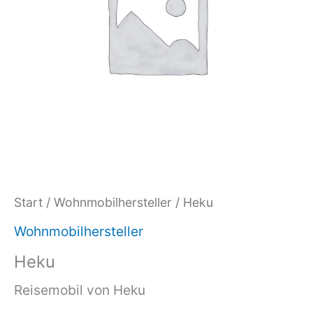
Start
/
Wohnmobilhersteller
/ Heku
Wohnmobilhersteller
Heku
Reisemobil von Heku