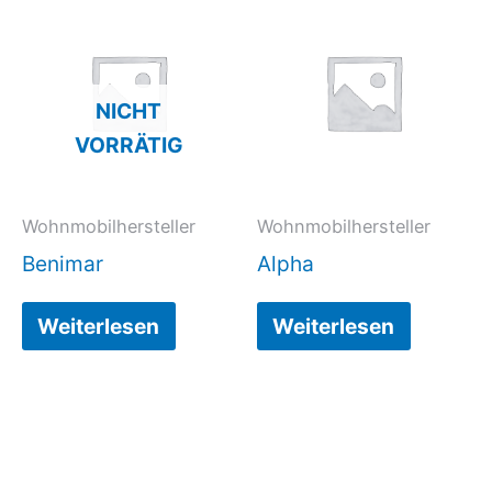
NICHT
VORRÄTIG
Wohnmobilhersteller
Wohnmobilhersteller
Benimar
Alpha
Weiterlesen
Weiterlesen