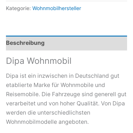
Kategorie:
Wohnmobilhersteller
Beschreibung
Dipa Wohnmobil
Dipa ist ein inzwischen in Deutschland gut
etablierte Marke für Wohnmobile und
Reisemobile. Die Fahrzeuge sind generell gut
verarbeitet und von hoher Qualität. Von Dipa
werden die unterschiedlichsten
Wohnmobilmodelle angeboten.