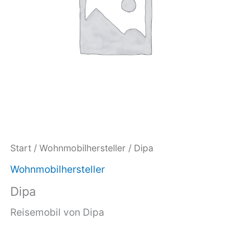
Start
/
Wohnmobilhersteller
/ Dipa
Wohnmobilhersteller
Dipa
Reisemobil von Dipa