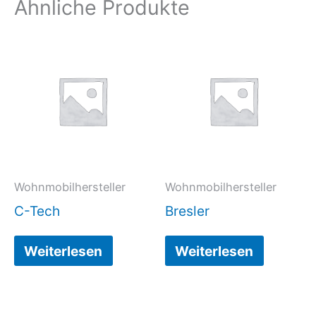
Ähnliche Produkte
Wohnmobilhersteller
Wohnmobilhersteller
C-Tech
Bresler
Weiterlesen
Weiterlesen