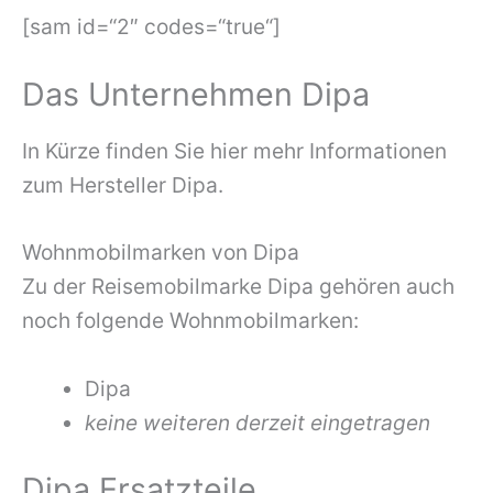
[sam id=“2″ codes=“true“]
Das Unternehmen Dipa
In Kürze finden Sie hier mehr Informationen
zum Hersteller Dipa.
Wohnmobilmarken von Dipa
Zu der Reisemobilmarke Dipa gehören auch
noch folgende Wohnmobilmarken:
Dipa
keine weiteren derzeit eingetragen
Dipa Ersatzteile