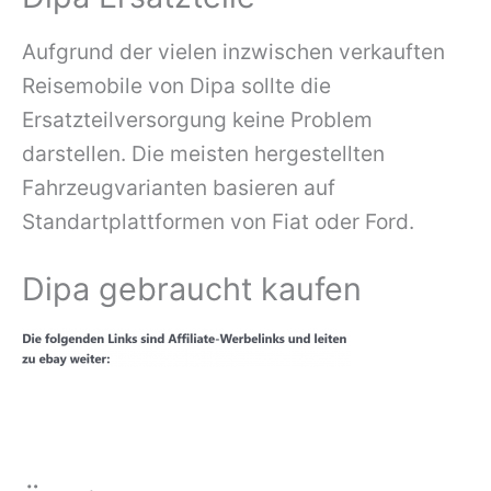
Aufgrund der vielen inzwischen verkauften
Reisemobile von Dipa sollte die
Ersatzteilversorgung keine Problem
darstellen. Die meisten hergestellten
Fahrzeugvarianten basieren auf
Standartplattformen von Fiat oder Ford.
Dipa gebraucht kaufen