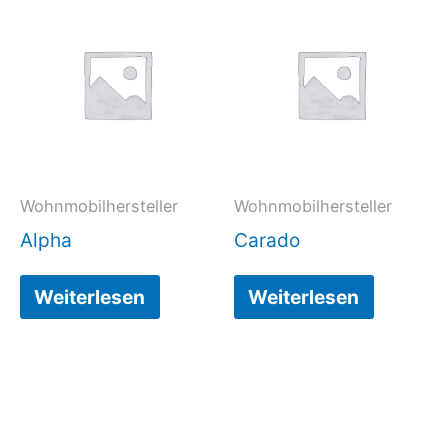
Wohnmobilhersteller
Wohnmobilhersteller
Alpha
Carado
Weiterlesen
Weiterlesen