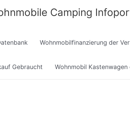
hnmobile Camping Infopor
Datenbank
Wohnmobilfinanzierung der Ver
auf Gebraucht
Wohnmobil Kastenwagen 