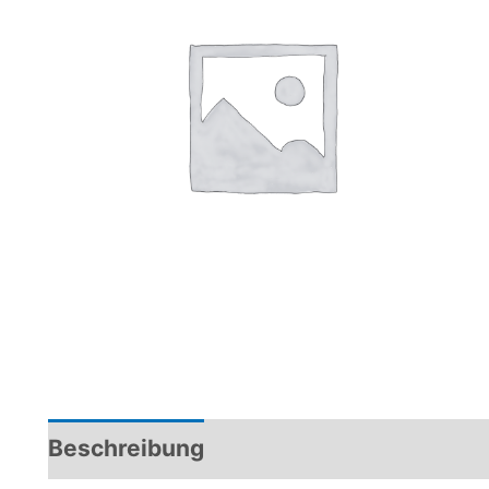
Beschreibung