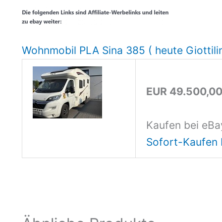
Wohnmobil PLA Sina 385 ( heute Giottili
EUR 49.500,0
Kaufen bei eBa
Sofort-Kaufen 