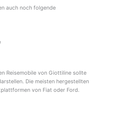
ren auch noch folgende
n
n Reisemobile von Giottiline sollte
arstellen. Die meisten hergestellten
plattformen von Fiat oder Ford.