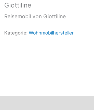
Giottiline
Reisemobil von Giottiline
Kategorie:
Wohnmobilhersteller