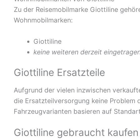
Zu der Reisemobilmarke Giottiline gehö
Wohnmobilmarken:
Giottiline
keine weiteren derzeit eingetrage
Giottiline Ersatzteile
Aufgrund der vielen inzwischen verkaufte
die Ersatzteilversorgung keine Problem d
Fahrzeugvarianten basieren auf Standart
Giottiline gebraucht kaufen