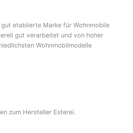
d gut etablierte Marke für Wohnmobile
erell gut verarbeitet und von hoher
chiedlichsten Wohnmobilmodelle
en zum Hersteller Esterei.