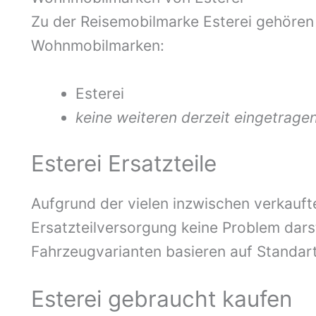
Zu der Reisemobilmarke Esterei gehören
Wohnmobilmarken:
Esterei
keine weiteren derzeit eingetrage
Esterei Ersatzteile
Aufgrund der vielen inzwischen verkaufte
Ersatzteilversorgung keine Problem darst
Fahrzeugvarianten basieren auf Standart
Esterei gebraucht kaufen