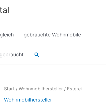
tal
gleich
gebrauchte Wohnmobile
Suchen
gebraucht
Start
/
Wohnmobilhersteller
/ Esterei
Wohnmobilhersteller