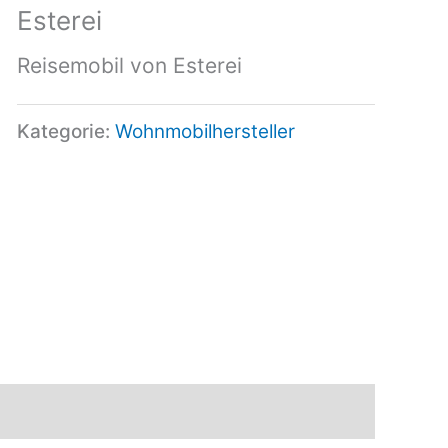
Esterei
Reisemobil von Esterei
Kategorie:
Wohnmobilhersteller