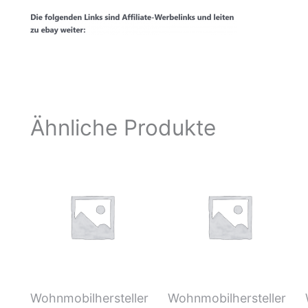
Ähnliche Produkte
Wohnmobilhersteller
Wohnmobilhersteller