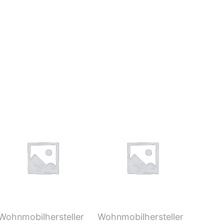
Wohnmobilhersteller
Wohnmobilhersteller