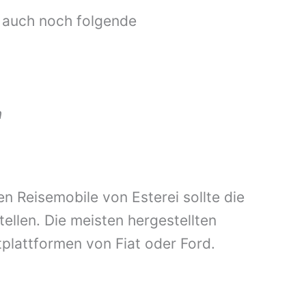
 auch noch folgende
n
n Reisemobile von Esterei sollte die
ellen. Die meisten hergestellten
plattformen von Fiat oder Ford.