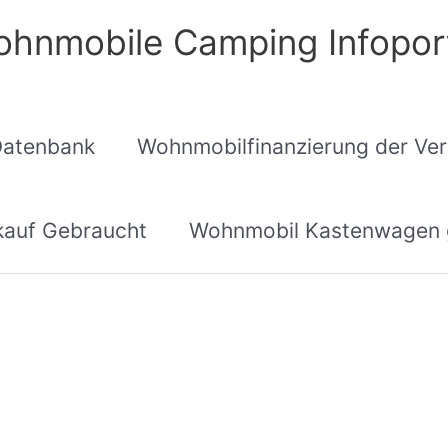
hnmobile Camping Infopor
Datenbank
Wohnmobilfinanzierung der Ver
auf Gebraucht
Wohnmobil Kastenwagen 