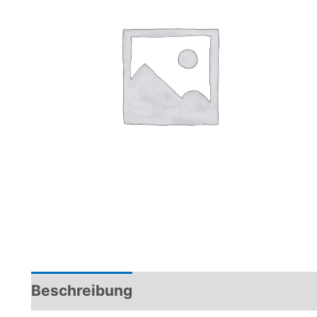
Beschreibung