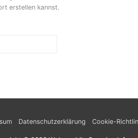
rt erstellen kannst.
forderlich
ssum
Datenschutzerklärung
Cookie-Richtli