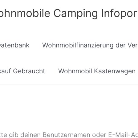
hnmobile Camping Infopor
Datenbank
Wohnmobilfinanzierung der Ver
auf Gebraucht
Wohnmobil Kastenwagen 
te gib deinen Benutzernamen oder E-Mail-Adre